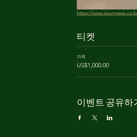
https://www.sisunnews.co.k
티켓
가격
US$1,000.00
이벤트 공유하