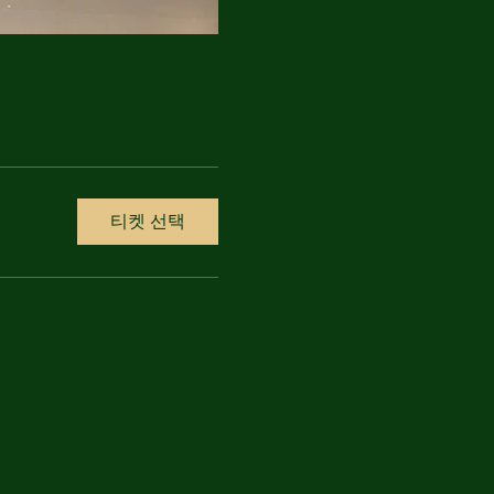
티켓 선택