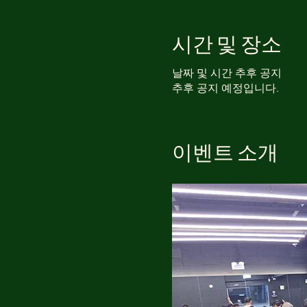
시간 및 장소
날짜 및 시간 추후 공지
추후 공지 예정입니다.
이벤트 소개