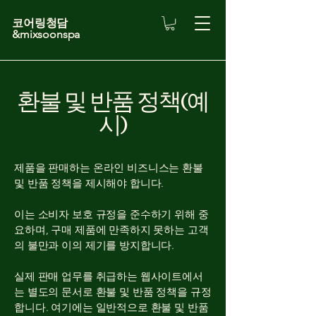
코어링청담
&mixsoonspa
환불 및 반품 정책(예
시)
제품을 판매하는 온라인 비즈니스는 환불
및 반품 정책을 제시해야 합니다.
이는 소비자 보호 규정을 준수하기 위해 중
요하며, 구매 제품에 만족하지 못하는 고객
의 불만과 이의 제기를 방지합니다.
실제 판매 업무를 취급하는 웹사이트에서
는 별도의 문서로 환불 및 반품 정책을 규정
합니다. 여기에는 일반적으로 환불 및 반품