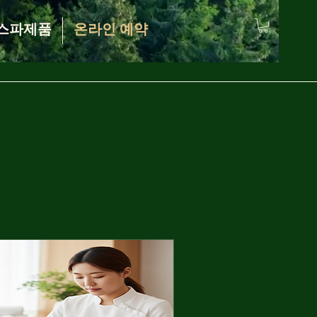
스파제품
온라인 예약