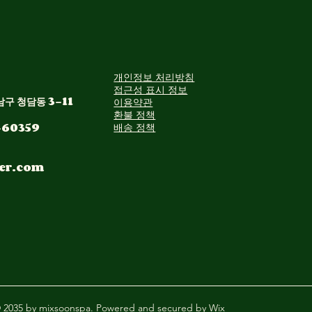
개인정보 처리방침
접근성 표시 정보
구 청담동 3-11
이용약관
환불 정책
-60359
배송 정책
er.com
 2035 by mixsoonspa. Powered and secured by
Wix