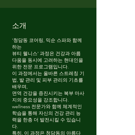
소개
'청담동 코어링, 믹순 스파와 함께
하는
뷰티 웰니스' 과정은 건강과 아름
다움을 동시에 고려하는 현대인을
위한 전문 프로그램입니다.
이 과정에서는 올바른 스트레칭 기
법, 발 관리 및 피부 관리의 기초를
배우며,
면역 건강을 증진시키는 복부 마사
지의 중요성을 강조합니다.
wellness 전문가와 함께 체계적인
학습을 통해 자신의 건강 관리 능
력을 한층 더 발전시킬 수 있습니
다.
특히, 이 과정은 청담동의 아름다