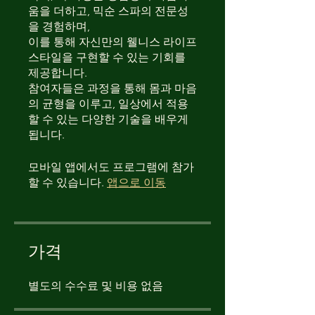
움을 더하고, 믹순 스파의 전문성
을 경험하며,
이를 통해 자신만의 웰니스 라이프
스타일을 구현할 수 있는 기회를
제공합니다.
참여자들은 과정을 통해 몸과 마음
의 균형을 이루고, 일상에서 적용
할 수 있는 다양한 기술을 배우게
됩니다.
모바일 앱에서도 프로그램에 참가
할 수 있습니다.
앱으로 이동
가격
별도의 수수료 및 비용 없음