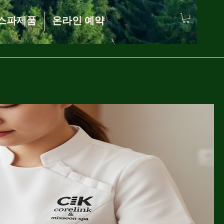
스파제품
온라인 예약